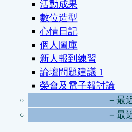
活動成果
數位造型
心情日記
個人圖庫
新人報到練習
論壇問題建議
1
榮會及電子報討論
－最
－最