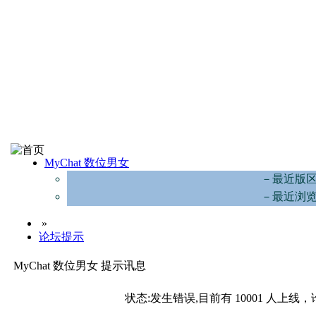
MyChat 数位男女
－最近版
－最近浏
»
论坛提示
MyChat 数位男女 提示讯息
状态:发生错误,目前有 10001 人上线