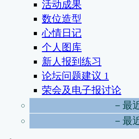
活动成果
数位造型
心情日记
个人图库
新人报到练习
论坛问题建议
1
荣会及电子报讨论
－最
－最