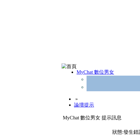
MyChat 數位男女
»
論壇提示
MyChat 數位男女 提示訊息
狀態:發生錯誤