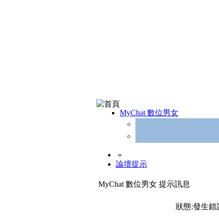
MyChat 數位男女
»
論壇提示
MyChat 數位男女 提示訊息
狀態:發生錯誤