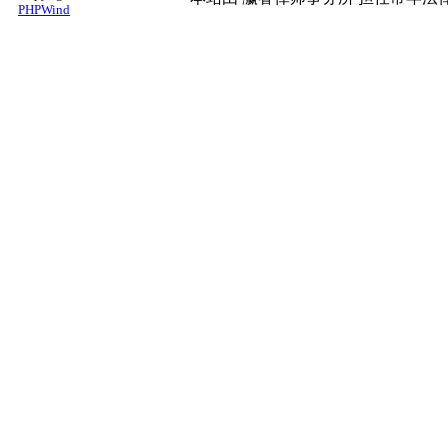
PHPWind