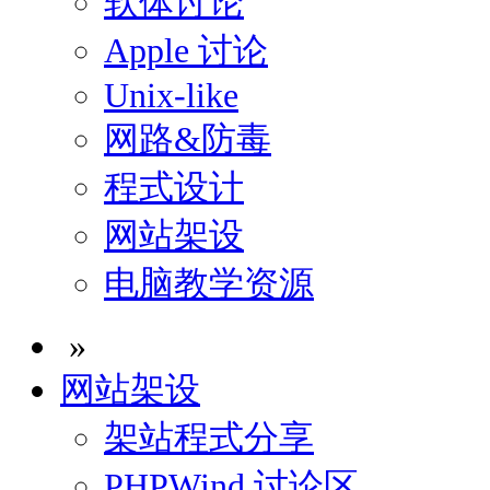
软体讨论
Apple 讨论
Unix-like
网路&防毒
程式设计
网站架设
电脑教学资源
»
网站架设
架站程式分享
PHPWind 讨论区