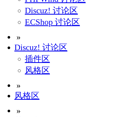
Discuz! 讨论区
ECShop 讨论区
»
Discuz! 讨论区
插件区
风格区
»
风格区
»