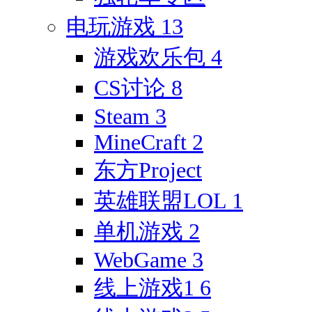
电玩游戏
13
游戏欢乐包
4
CS讨论
8
Steam
3
MineCraft
2
东方Project
英雄联盟LOL
1
单机游戏
2
WebGame
3
线上游戏1
6