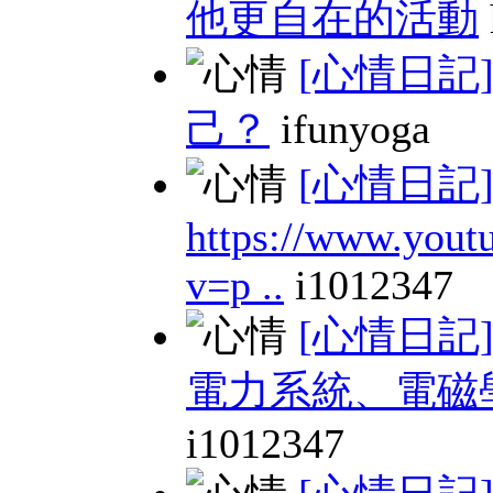
他更自在的活動
[心情日記
己？
ifunyoga
[心情日記
https://www.yout
v=p ..
i1012347
[心情日記
電力系統、電磁
i1012347