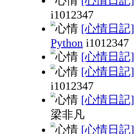
[心情日記
i1012347
[心情日記
Python
i1012347
[心情日記
[心情日記
i1012347
[心情日記
梁非凡
[心情日記