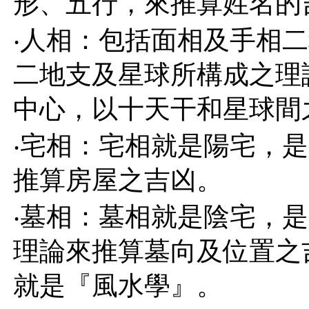
形、五行，來推算姓名的
‧人相：包括面相及手相
二地支及星球所構成之理
中心，以十天干和星球間
‧宅相：宅相就是陽宅，
推算房屋之吉凶。
‧墓相：墓相就是陰宅，
理論來推算墓向及位置之
就是『風水學』。