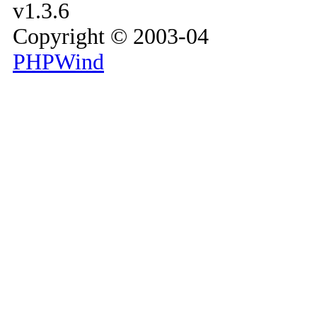
v1.3.6
Copyright © 2003-04
PHPWind