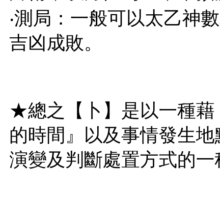
‧測局：一般可以太乙神
吉凶成敗。
★總之【卜】是以一種藉
的時間』以及事情發生地
演變及判斷處置方式的一