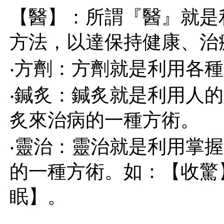
【醫】：所謂『醫』就是
方法，以達保持健康、治
‧方劑：方劑就是利用各
‧鍼炙：鍼炙就是利用人
炙來治病的一種方術。
‧靈治：靈治就是利用掌
的一種方術。如：【收驚
眠】。