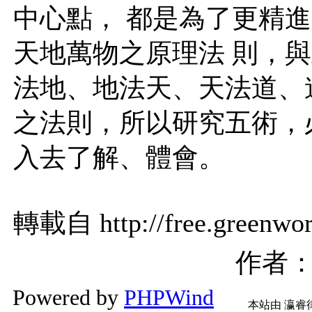
中心點， 都是為了更精
天地萬物之原理法 則，
法地、地法天、天法道、
之法則，所以研究五術，
入去了解、體會。
轉載自 http://free.greenwor
作者
Powered by
PHPWind
本站由
瀛睿