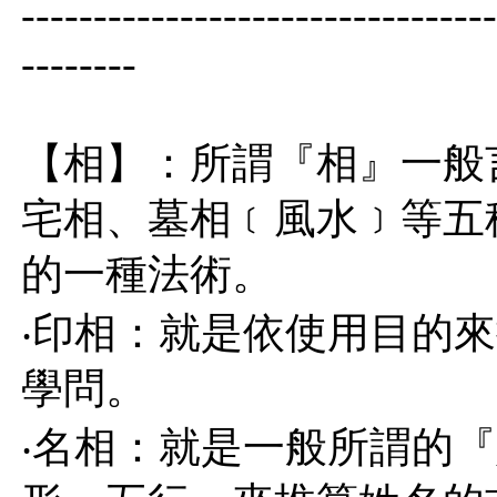
---------------------------------
--------
【相】：所謂『相』一般
宅相、墓相﹝風水﹞等五
的一種法術。
‧印相：就是依使用目的
學問。
‧名相：就是一般所謂的