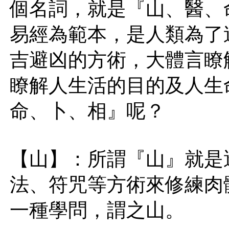
個名詞，就是『山、醫、
易經為範本，是人類為了
吉避凶的方術，大體言瞭
瞭解人生活的目的及人生
命、卜、相』呢？
【山】：所謂『山』就是
法、符咒等方術來修練肉
一種學問，謂之山。