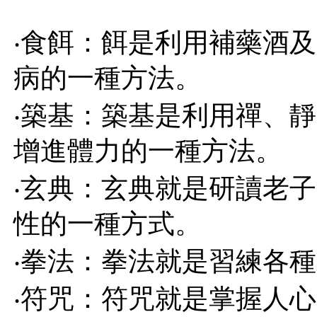
‧食餌：餌是利用補藥酒
病的一種方法。
‧築基：築基是利用禪、
增進體力的一種方法。
‧玄典：玄典就是研讀老
性的一種方式。
‧拳法：拳法就是習練各
‧符咒：符咒就是掌握人