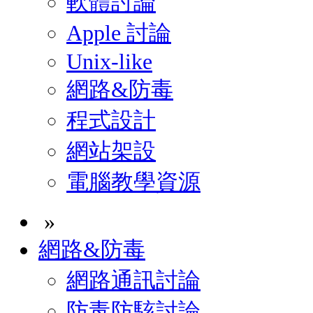
軟體討論
Apple 討論
Unix-like
網路&防毒
程式設計
網站架設
電腦教學資源
»
網路&防毒
網路通訊討論
防毒防駭討論