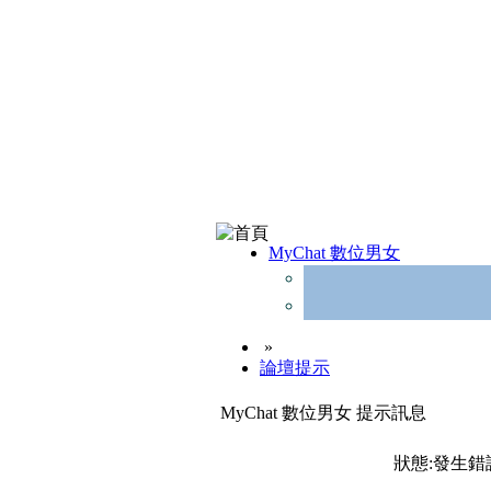
MyChat 數位男女
»
論壇提示
MyChat 數位男女 提示訊息
狀態:發生錯誤