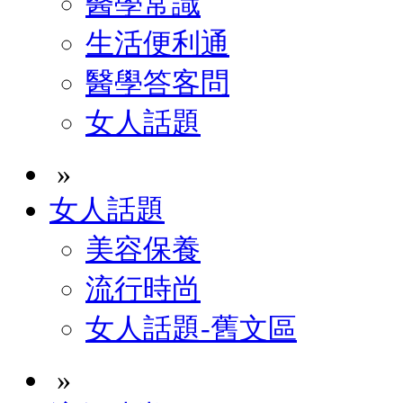
醫學常識
生活便利通
醫學答客問
女人話題
»
女人話題
美容保養
流行時尚
女人話題-舊文區
»