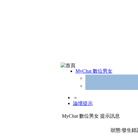
MyChat 數位男女
»
論壇提示
MyChat 數位男女 提示訊息
狀態:發生錯誤