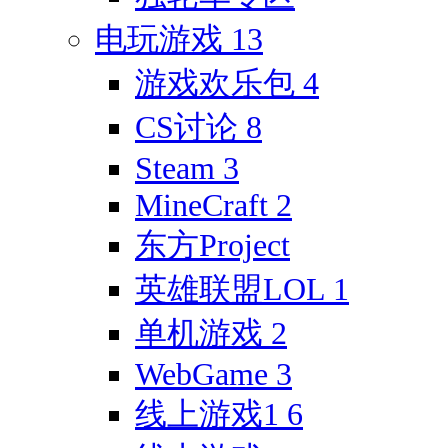
电玩游戏
13
游戏欢乐包
4
CS讨论
8
Steam
3
MineCraft
2
东方Project
英雄联盟LOL
1
单机游戏
2
WebGame
3
线上游戏1
6