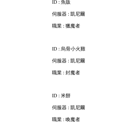
ID : 魚販
伺服器 : 凱尼爾
職業 : 獵魔者
ID : 烏骨小火雞
伺服器 : 凱尼爾
職業 : 封魔者
ID : 米餅
伺服器 : 凱尼爾
職業 : 喚魔者