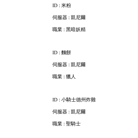
ID : 米粉
伺服器 : 凱尼爾
職業 : 黑暗妖精
ID : 麵餅
伺服器 : 凱尼爾
職業 : 獵人
ID : 小騎士德州炸雞
伺服器 : 凱尼爾
職業 : 聖騎士