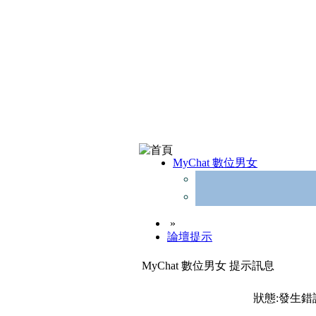
MyChat 數位男女
»
論壇提示
MyChat 數位男女 提示訊息
狀態:發生錯誤